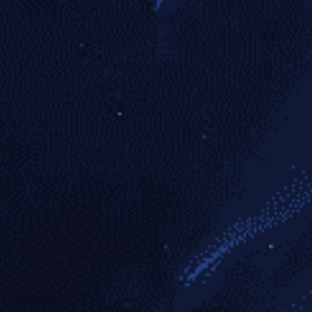
东体报道蒯纪闻克劳德康复
进展傅欢复出在望信号积极