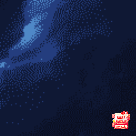
以考虑增加控球比例，让他主导比赛节奏；
速反击。
位球员的训练强度，以避免因过度使用导致
尽快找回赛季初期良好的竞技状态。此外，
，而不必急于求成。
，可以安排更多时间让这些刚康复回来的核
磨合阵容，还能提高全队士气，使大家更加
少媒体和广大球迷纷纷表达了关注与期待。
甚至开始讨论这几位明星选手重返赛场后的
容，将极大提高球队竞争力，使得接下来的