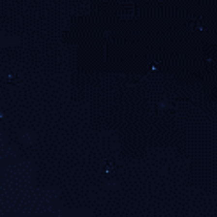
绿茵场，为我们带来精彩绝伦的比赛画面。
发扬拼搏精神，共同书写属于这个团队的新
下一篇：
纳格尔斯曼确认诺伊尔缺席对芬兰