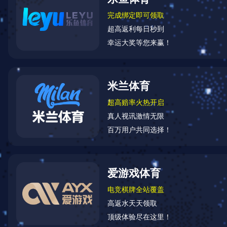
立即下载ob体育在线登录官网APP
首页
/
体育热点
/ 正文