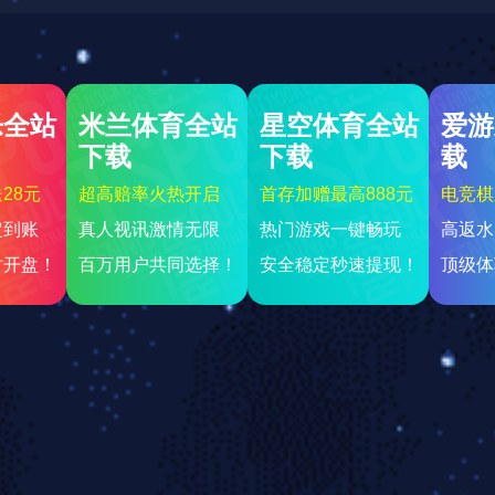
见解。
1、球员伤病恢复情况
蒯纪闻是球队中的重要一员，他因伤缺席了一段
而，根据东体的最新报道，蒯纪闻在康复过程中
价。他不仅在体能训练上逐步加量，而且心理状
渴望。
克劳德同样经历了一段艰难的康复过程，但根据
段。在经过系统性的治疗后，他逐渐能够参与到
至关重要。这一消息令教练组感到宽慰，也让队
此外，傅欢作为另一名受伤球员，其复出计划也
望在近期内回归赛场。这三位球员相继恢复，不
入了新的活力。