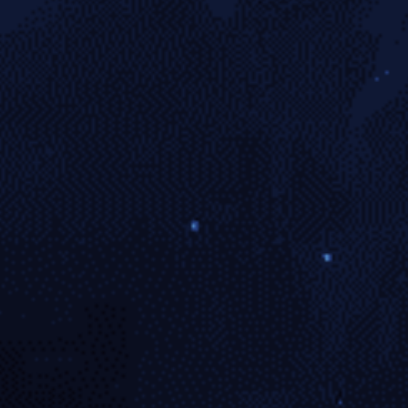
上一篇：
卡拉格分析下赛季争冠形势阿森纳…
热门推荐