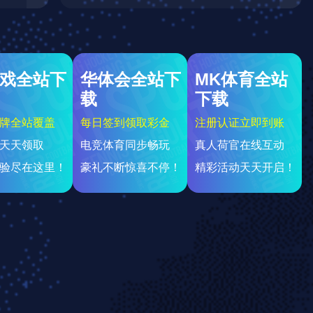
赛季英超联赛的走势。
大的潜力，尤其是在进攻端。教练迈克尔·
这支球队在比赛中充满活力。他们不仅有着
们成为下赛季最具竞争力的球队之一。
术灵活性让人赞叹。主教练瓜迪奥拉在球队
对性的调整。此外，球队中的明星球员如哈
重要因素。
示着这两支球队将在下一个赛季中展开激烈
队而言，将面临巨大的挑战。
逐步恢复到他们曾经的巅峰状态。虽然上个