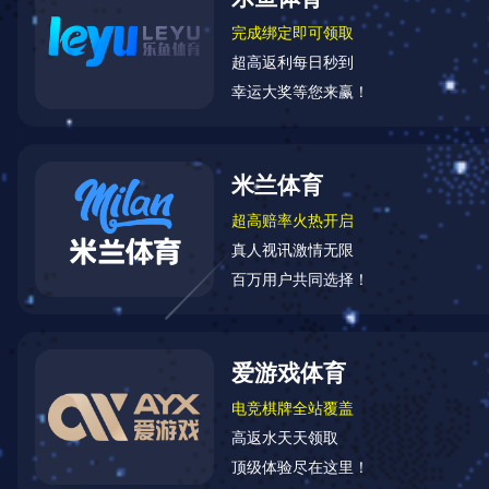
立即下载ob体育在线登录官网APP
首页
/
体育热点
/ 正文