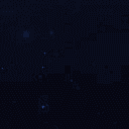
双塔的最
速启动阿
2026-07-01
2026-06
联系我们
西藏自治区林芝市巴宜区育才西路100号西藏农牧学院
研究生宿舍楼306
support@tinamoreilly.com
址