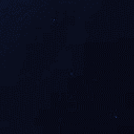
豪门也需时刻警醒，要确保自己始终处于最
机会迅速崛起，实现反击逆袭。
开。有着扎实基础及优秀战术体系支持的阿
复苏过程中的利物浦则不可忽视其潜力。同
与挑战。在如此复杂多变的大环境下，每一
归属。
容，将直接影响到他们能否成功向冠军发起
的新征程，让我们共同期待精彩纷呈的新赛