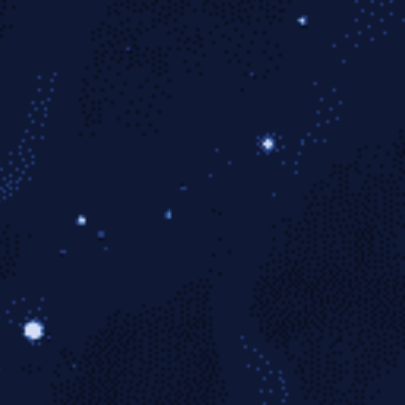
赛季未能进入前四，但经验丰富的克洛普依然保
列调整，以提升整体表现。
此外，新加入的一些年轻球员也为球队注入了新
力。这意味着，在接下来的比赛中，利物浦可能
争冠战役，从而缩小与顶级对手之间的差距。
尽管利物浦距离亚军仅一步之遥，但他们必须保
阿森纳和曼城。在这样的背景下，他们能否把握
3、其他球队面临挑战
除了传统豪门外，如切尔西和热刺等俱乐部也在
面。这些球队在转会市场上的动作频繁，通过引
正威胁到前两名的位置，还需付出更多努力。
特别是切尔西，在经历了一段低迷期后，新任主