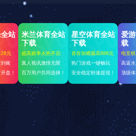
剖析这些因素，我们可以更全面地理解未来一个
1、阿森纳与曼城争冠优势
阿森纳在上个赛季表现出色，年轻球员们展现了极
阿尔特塔带领球队形成了鲜明的战术风格，使得
坚实的防线，还拥有高效的进攻组合，这使得他
与此同时，曼城作为卫冕冠军，其阵容深度和战
管理方面具有丰富经验，他能够根据对手进行针
兰德和德布劳内，无疑是任何对手都需要忌惮的
综合来看，阿森纳与曼城在实力上的接近，也预
竞争。他们各自都有不可忽视的优点，对其他球
2、利物浦的发展潜力
经过过去几个赛季的不稳定表现后，利物浦正在