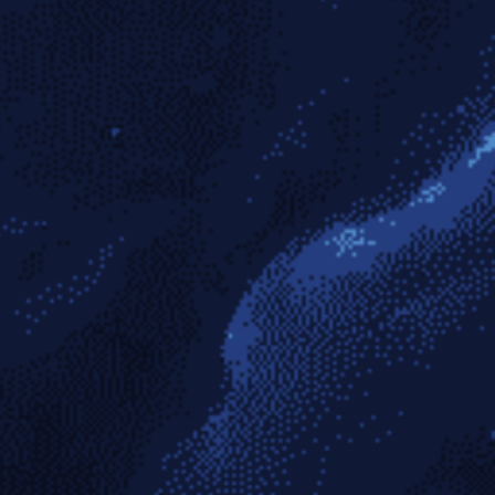
更多本土人才。同时，热刺也正在寻找合适的方
需要时间来磨合阵容，但若操作得当，同样具备
另外，一些升班马如诺丁汉森林等队伍也不容小
深刻。在这样的多元化竞争环境中，每一场比赛
能掉以轻心。
4、整体联赛环境影响
英超联赛近年来吸引了众多优秀球员加盟，使得
剧无疑给各支队伍带来了更大压力。每一场比赛
及俱乐部运营方针，因此无论是豪门还是中游球
此外，各家俱乐部为了提升自身市场价值，也纷
势意味着，各大俱乐部不仅要关注技术层面的提
收入，从而确保可持续发展。