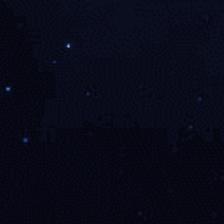
特合同将
比执教风
2026-07-27
2026-08-02
推荐网站