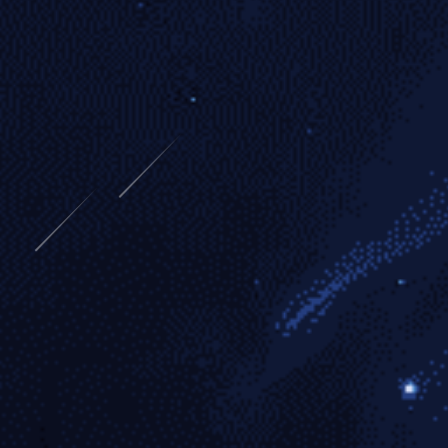
卡拉格分析下赛季争冠形势
阿森纳曼城仍是热门利物浦
更接近曼联