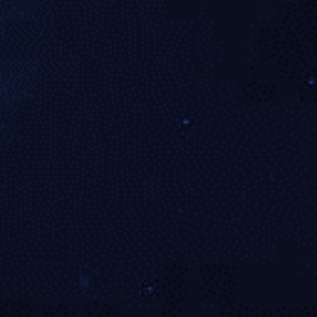
赫尔与德泽尔
媒体人分析上海对抗北京
巴黎与马