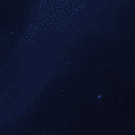
因此，在这样复杂多变的大环境中，即使是传统
佳状态才能立于不败之地，而新兴力量亦可借此
总结：
综上所述，下个赛季英超联赛将在激烈竞争中展
森纳与曼城将继续作为夺冠热门，而经历调整与
时，对其他追逐者而言，他们同样面对诸多机遇
场比赛都将成为关键时刻，决定最终排名及荣誉
未来一个季度，各支队伍如何调整策略、优化阵
冲击。而对于球迷来说，这无疑是一场值得期待
事！