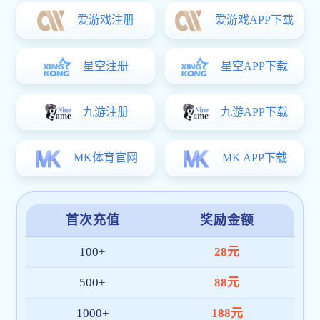
首页
/
体育热点
/ 正文
2026-05-29 22:37
78 次阅读
30岁运动员四次十字韧带断裂仍有机会为
法国队征战世界杯
在职业体育的世界里，运动员们常常面临着巨大的挑
战和风险。特别是在足球这样对身体要求极高的运动
中，伤病几乎是每位运动员都无法避免的话题。本文
将重点探讨一位30岁运动员在其职业生涯中经历了四
次十字韧带断裂，却依然有机会为法国队征战世界杯
的故事。这不仅是对他个人意志力和毅力的证明，也