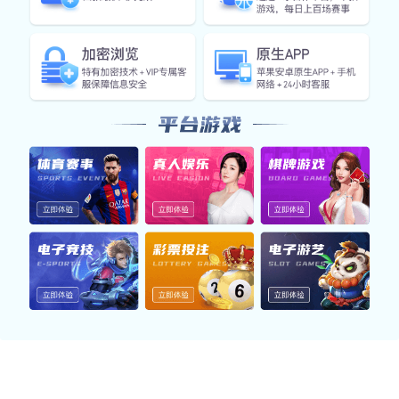
比赛信心不足。这种情绪不仅影响了球员个人的发
挥，也会波及到整个团队，使得巴列卡诺在关键时刻
无法把握机会。
总体而言，在近期状态不佳以及心理负担加重的情况
下，巴列卡诺面对实力雄厚的对手，无疑增加了胜算
渺茫的概率。
2、历史交锋记录评估
回顾过去几个赛季，巴列卡诺与西甲顶级球队之间的
交锋记录并不乐观。在多次碰面中，他们往往处于劣
势，不仅输掉了大部分比赛，而且失球数也相对较
高。这种历史包袱给球队带来了额外压力，使得他们
在未来碰撞中难以逆转局势。