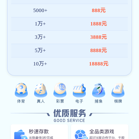
卡诺在主场比赛中的表现也值得关注，他们虽然拥有
主场之利，但面对强敌却难以发挥出最佳水平。最
后，球队的战术应对能力也是制约其胜算的重要因
素。因此，通过这四个方面的分析，我们可以更全面
地了解巴列卡诺在主场迎战强敌时所面临的挑战。
1、球队近期状态分析
当前赛季，巴列卡诺的表现起伏不定，这直接影响了
他们在面对强队时的竞争力。在最近几轮比赛中，球
队遭遇了一些伤病困扰，使得阵容深度受到考验。核
心球员缺阵让教练不得不调整战术，这样一来，球队
整体默契度下降，对抗能力减弱。
此外，从心理层面来看，连败的局面会导致球员士气
下滑。他们在与强敌交锋前可能会产生畏惧心理，对