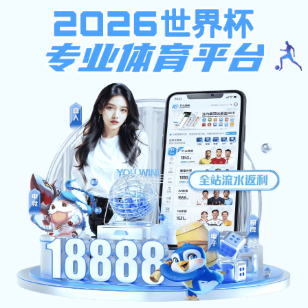
立即注册
ob体育在线登录官网
官网 · 权威体育数据平
台
OB体育在线登录官网 OFFICIAL WEBSITE
自2022年创立以来，
ob体育在线登录官网
致力于为用
户提供包括NBA、英超、欧洲杯、LPL在内的热门赛事
直播与数据服务，广受用户信赖。