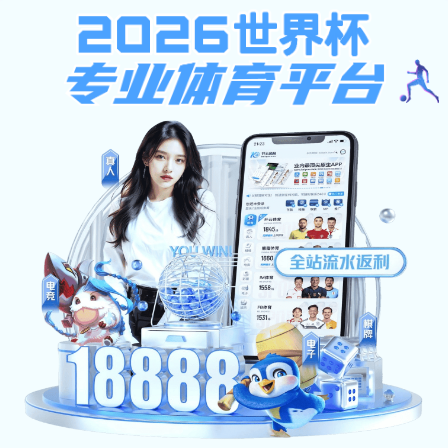
立即注册
ob体育在线登录官网
官网 · 权威体育数据平
台
OB体育在线登录官网 OFFICIAL WEBSITE
自2022年创立以来，
ob体育在线登录官网
致力于为用
户提供包括NBA、英超、欧洲杯、LPL在内的热门赛事
直播与数据服务，广受用户信赖。