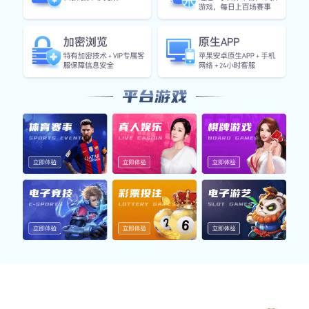
力之下能够更加从容应对，无论是投篮还是防守，他
都能感受到来自两位老将无形中的鼓励。
这种默契并不是一朝一夕所形成，而是在日复一日的
训练中，通过不断地磨合建立起来。正因如此，库明
加常常感慨，这份兄弟情谊始终如一，不曾改变，让
他倍感温暖。
2、共同经历的挑战
每一位运动员都必然会面临各种各样的挑战。在这一
点上，库明加与库里和追梦有着许多共同经历。从伤
病到失利，再到面对外界压力，他们一起走过了一段
艰辛而又漫长的道路。
当库明加遭遇低迷期时，是库里和追梦用行动告诉他