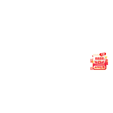
尤其是在休赛季的时候，他们会选择一起出游或者参
加慈善活动。这种共同参与也使得他们不仅仅是职业
上的搭档，更成为了生活中的朋友。通过这样的互
动，他们之间形成了深厚而纯粹的友情，这份情谊超
越了篮球本身。
这些温暖瞬间时时提醒着他们：团队精神远不止于胜
负，更重要的是相互扶持与理解。而这种深厚友谊也
成为了他们继续前行的不竭动力源泉。
4、不变的情谊展望未来
随着时间的发展，每个人都会有所变化，但对于库明
加来说，与库里和追梦之间那份不变的情谊依旧坚定
不移。他坚信，在未来，无论遇到什么样的新挑战，