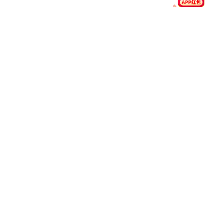
惊喜，而不是简单地追求数量上的补强。
4、未来可能的发展方向
展望未来，如果双方最终能就有关细节达成一致，那
么阿尔瓦雷斯很有可能正式加盟巴黎。然而，由于目
前仍存在一定的不确定性，各种突发情况都有可能影
响最终结果。因此，这个过程中的每一步都需格外小
心，以免造成更多麻烦。
同时，在此过程中，不仅仅是两家俱乐部受到影响，
还有其他潜在买家关注着这一动态。如果马德里竞技
无法及时完成与巴黎之间的交易，那么其他俱乐部便
有可能趁机插足。这意味着，即使当前局势看起来稳
定，但变数仍然存在，需要密切关注后续进展。