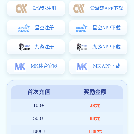
首页
/
体育热点
/ 正文
2026-06-21 14:32
40 次阅读
巴黎与马竞谈判推迟将迅速启动阿尔瓦雷
斯转会事宜
近日，巴黎圣日耳曼与马德里竞技之间的转会谈判出
现推迟，令众多球迷感到意外。原本预计在近期达成
的协议却因各种因素搁置，而巴黎方面则开始迅速启
动阿尔瓦雷斯的转会事宜。这一消息引起了媒体和球
迷的广泛关注。本文将从四个方面详细分析这一事
件，包括谈判推迟的原因、阿尔瓦雷斯的转会背景、