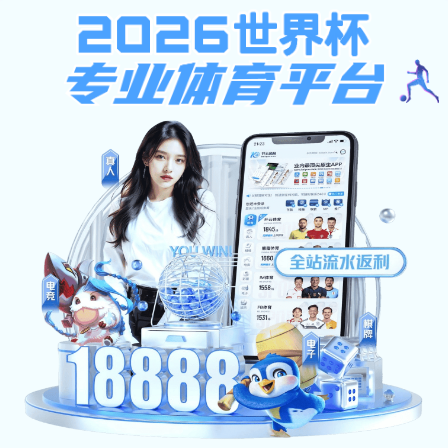
立即注册
ob体育在线登录官网
官网 · 权威体育数据平
台
OB体育在线登录官网 OFFICIAL WEBSITE
自2022年创立以来，
ob体育在线登录官网
致力于为用
户提供包括NBA、英超、欧洲杯、LPL在内的热门赛事
直播与数据服务，广受用户信赖。