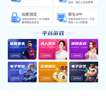
望通过合理配置资金来增强自身竞争力，这使得双方
在商议中更加小心翼翼。
最后，外界因素也是不可忽视的一环。在国际足联的
新规及各国联赛规则不断变化的大背景下，各俱乐部
不得不重新审视其转会策略。这种不确定性让双方都
无法快速作出决策，从而导致了谈判的延误。
2、阿尔瓦雷斯的转会背景
阿尔瓦雷斯作为一名备受瞩目的年轻前锋，其转会市
场价值一直居高不下。他在过去一个赛季中的优异表
现，使他成为众多豪门球队争夺的对象。对于巴黎来
说，引进阿尔瓦雷斯不仅能够提升锋线实力，还能够
为球队注入新鲜血液，从而增强整个球队战斗力。